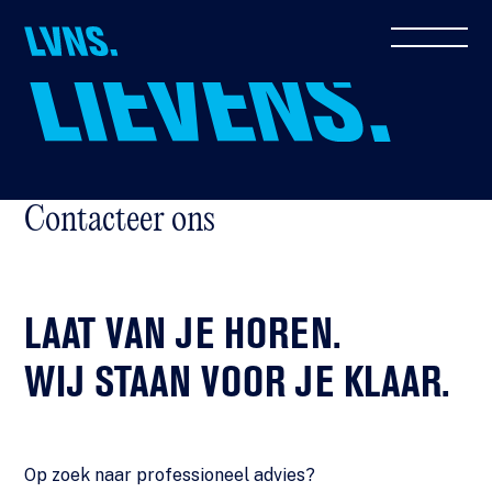
Contacteer ons
LAAT VAN JE HOREN.
WIJ STAAN VOOR JE KLAAR.
Op zoek naar professioneel advies?