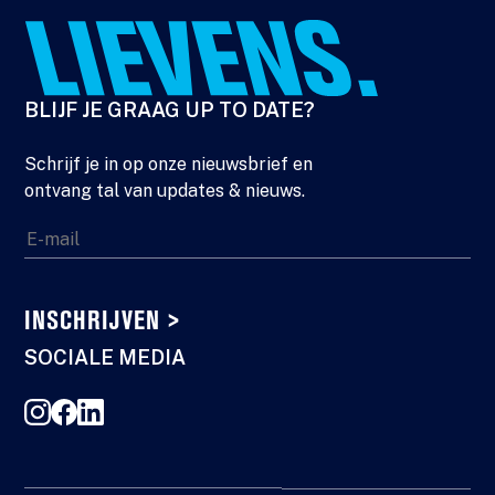
BLIJF JE GRAAG UP TO DATE?
Schrijf je in op onze nieuwsbrief en
ontvang tal van updates & nieuws.
E-
mail
SOCIALE MEDIA