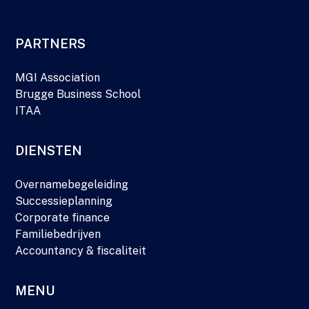
PARTNERS
MGI Association
Brugge Business School
ITAA
DIENSTEN
Overnamebegeleiding
Successieplanning
Corporate finance
Familiebedrijven
Accountancy & fiscaliteit
MENU