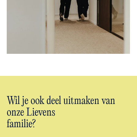
Wil je ook deel uitmaken van
onze Lievens
familie?