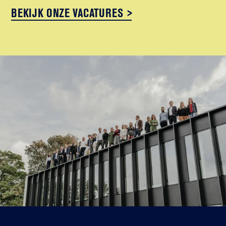
BEKIJK ONZE VACATURES >