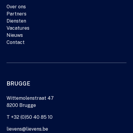
Over ons
Partners
Diensten
Vacatures
Nieuws
Contact
BRUGGE
Wittemolenstraat 47
8200 Brugge
T +32 (0)50 40 85 10
lievens@lievens.be