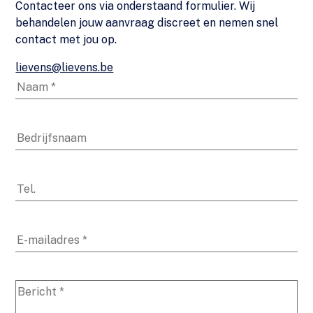
Contacteer ons via onderstaand formulier. Wij
behandelen jouw aanvraag discreet en nemen snel
contact met jou op.
lievens@lievens.be
Naam
Bedrijfsnaam
Telefoon
E-
mail
Bericht